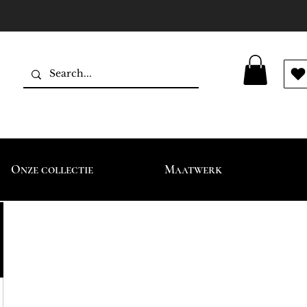
Onze collectie
Maatwerk