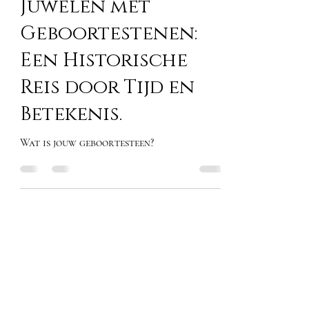
Betovering van
Juwelen met
Geboortestenen:
Een Historische
Reis door Tijd en
Betekenis.
Wat is jouw geboortesteen?