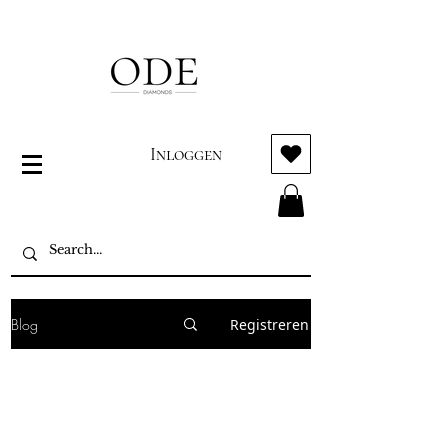
Inloggen
Blog
Registreren