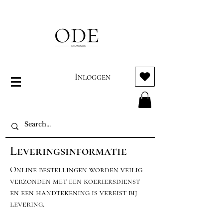
Inloggen
Leveringsinformatie
Online bestellingen worden veilig
verzonden met een koeriersdienst
en een handtekening is vereist bij
levering.