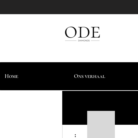
Home
Ons verhaal
Meer acties