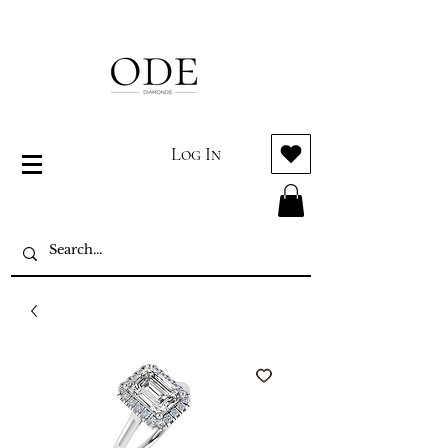
Log In