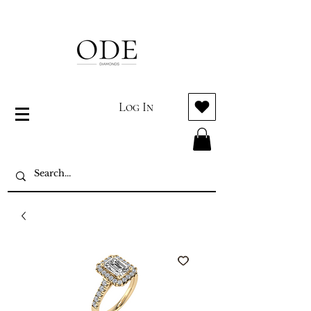
Log In