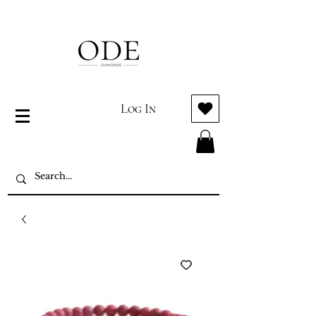
Log In