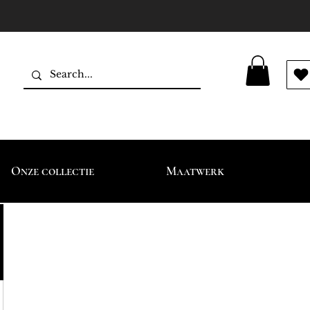
Onze collectie
Maatwerk