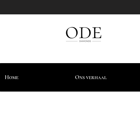
Home
Ons verhaal