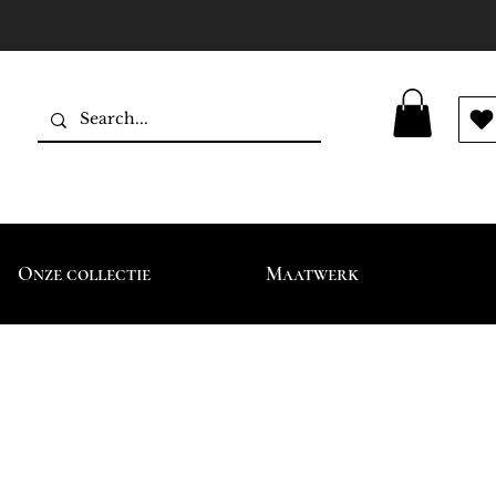
Onze collectie
Maatwerk