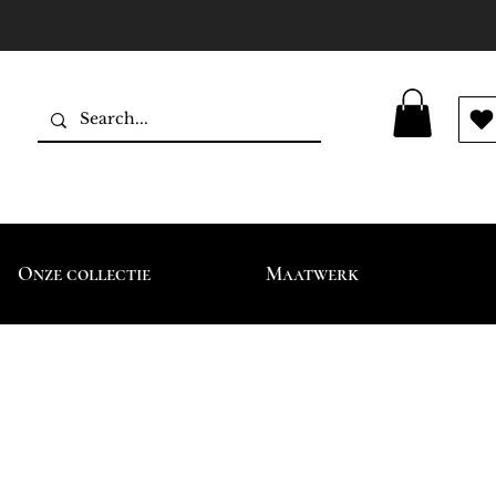
Onze collectie
Maatwerk