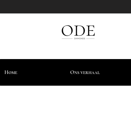
Home
Ons verhaal