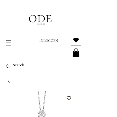
Inloggen