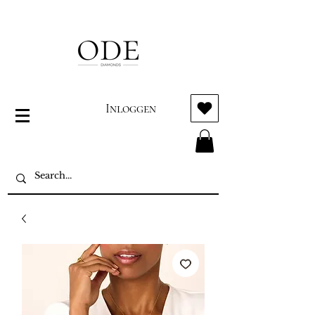
Inloggen