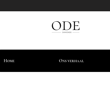
Home
Ons verhaal