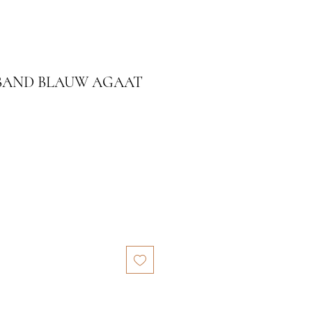
BAND BLAUW AGAAT