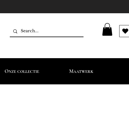
Onze collectie
Maatwerk