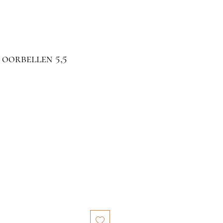
oorbellen 5,5