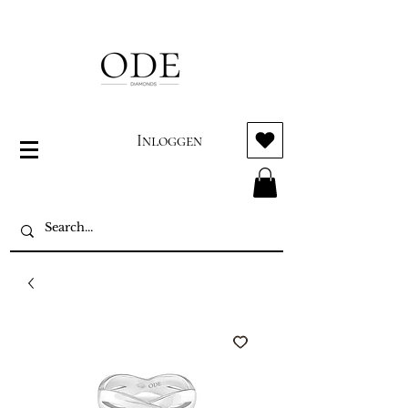
Inloggen