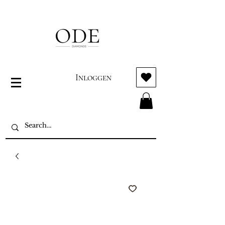
Inloggen