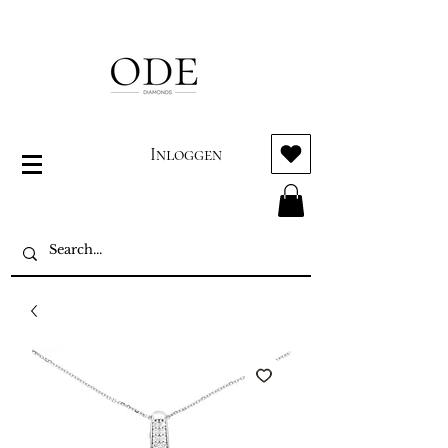
Inloggen